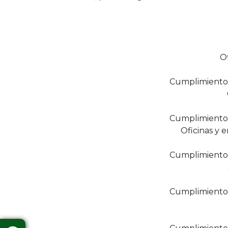
Of
Cumplimiento 
Cumplimiento 
Oficinas y 
Cumplimiento 
Cumplimiento 