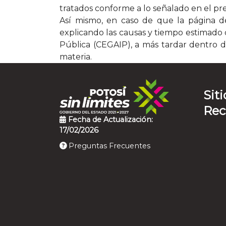
tratados conforme a lo señalado en el pre
Así mismo, en caso de que la página de 
explicando las causas y tiempo estimado d
Pública (CEGAIP), a más tardar dentro de
materia.
Siti
Re
Fecha de Actualización:
17/02/2026
Preguntas Frecuentes