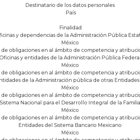
Destinatario de los datos personales
País
Finalidad
icinas y dependencias de la Administración Pública Esta
México
de obligaciones en al ámbito de competencia y atribuci
Oficinas y entidades de la Administración Pública Federa
México
de obligaciones en al ámbito de competencia y atribuci
entidades de la Administración pública de otras Entidades
México
de obligaciones en al ámbito de competencia y atribuci
Sistema Nacional para el Desarrollo Integral de la Famili
México
de obligaciones en al ámbito de competencia y atribuci
Entidades del Sistema Bancario Mexicano
México