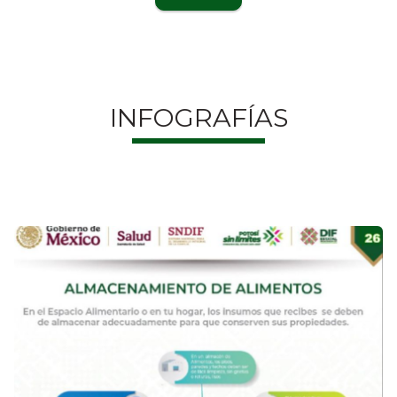
INFOGRAFÍAS