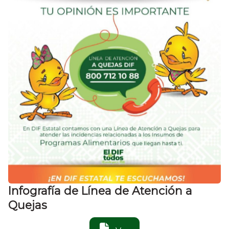
Infografía de Línea de Atención a
Quejas