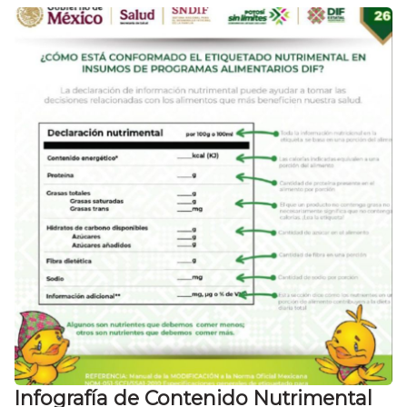
Infografía de Contenido Nutrimental