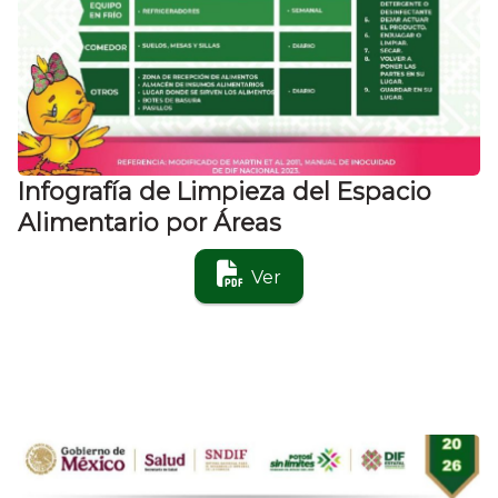
Infografía de Limpieza del Espacio
Alimentario por Áreas
Ver