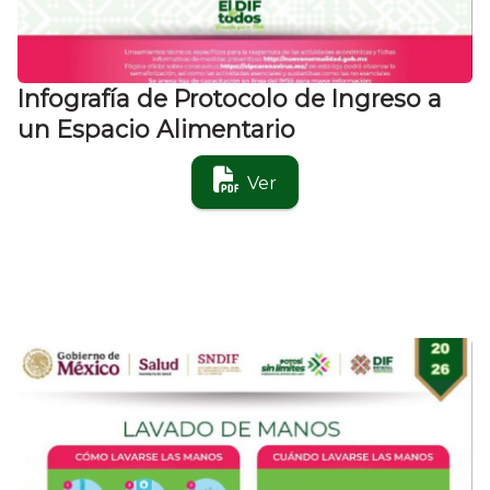
Infografía de Protocolo de Ingreso a
un Espacio Alimentario
Ver