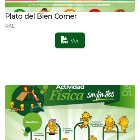
Plato del Bien Comer
PAE
Ver