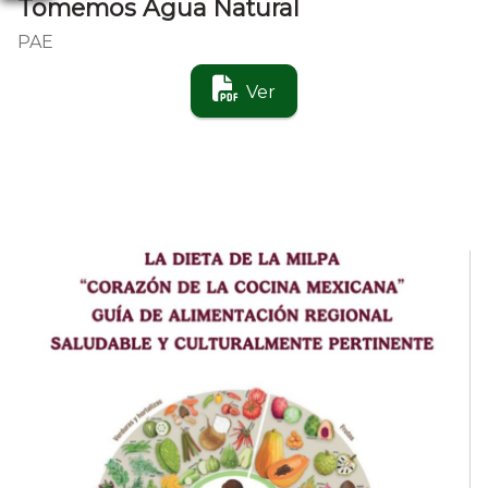
Tomemos Agua Natural
PAE
Ver