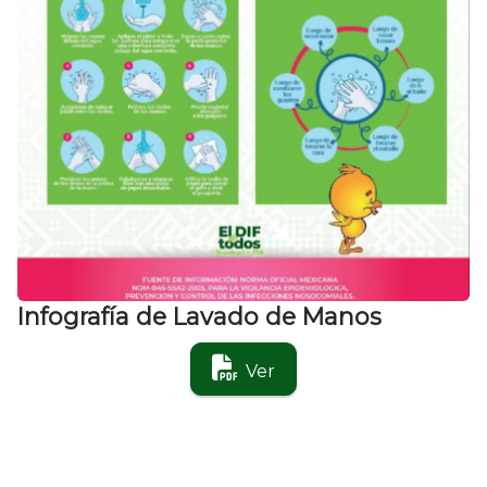
Infografía de Lavado de Manos
Ver