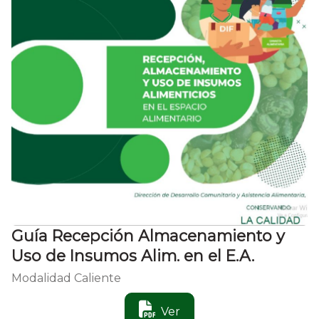
Guía Recepción Almacenamiento y
Uso de Insumos Alim. en el E.A.
Modalidad Caliente
Ver