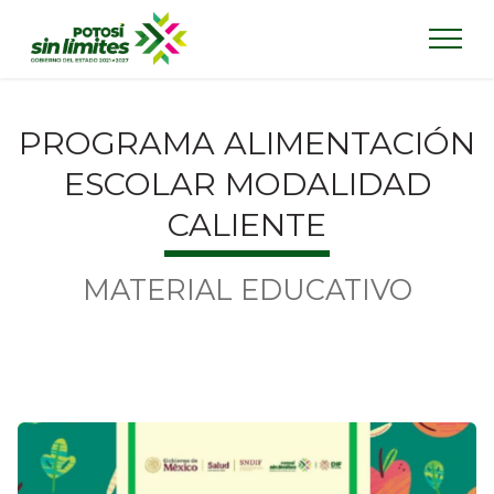
PROGRAMA ALIMENTACIÓN
ESCOLAR MODALIDAD
CALIENTE
MATERIAL EDUCATIVO