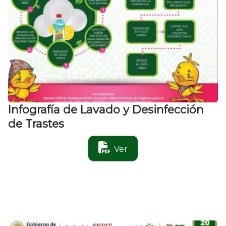
Infografía de Lavado y Desinfección
de Trastes
Ver