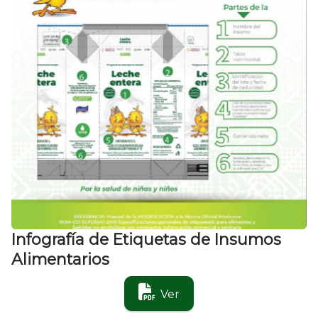
Infografía de Etiquetas de Insumos
Alimentarios
Ver