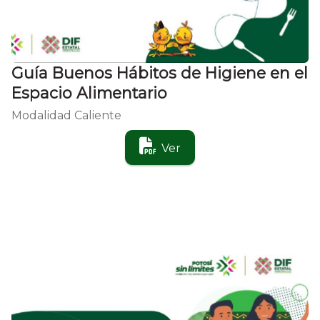
Guía Buenos Hábitos de Higiene en el
Espacio Alimentario
Modalidad Caliente
Ver