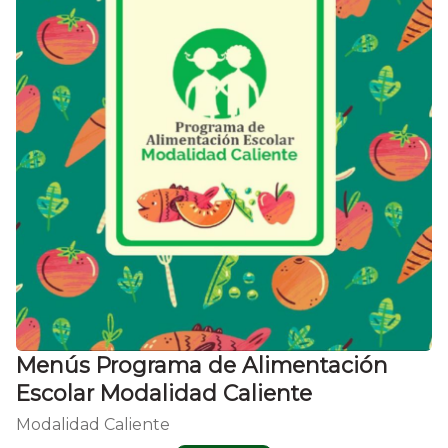
Menús Programa de Alimentación
Escolar Modalidad Caliente
Modalidad Caliente