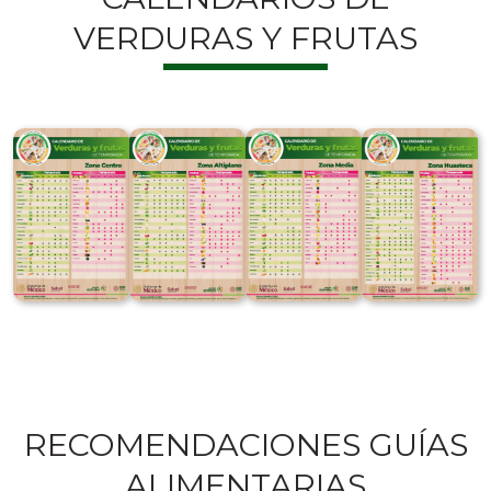
VERDURAS Y FRUTAS
RECOMENDACIONES GUÍAS
ALIMENTARIAS