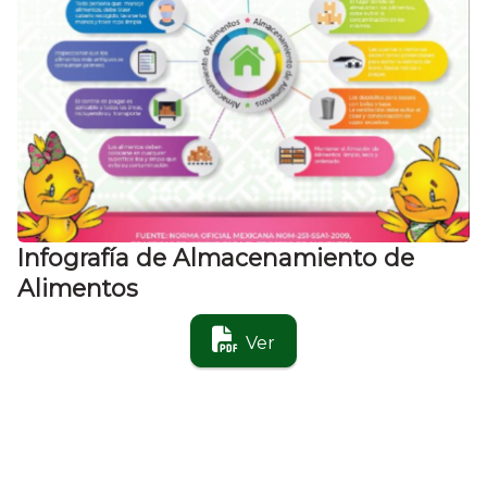
Infografía de Almacenamiento de
Alimentos
Ver