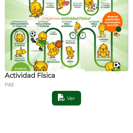
Actividad Física
PAE
Ver