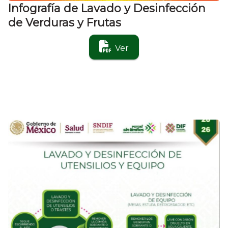
Infografía de Lavado y Desinfección
de Verduras y Frutas
Ver