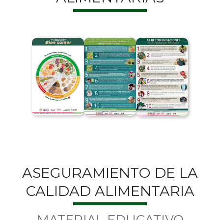
ASEGURAMIENTO DE LA
CALIDAD ALIMENTARIA
MATERIAL EDUCATIVO