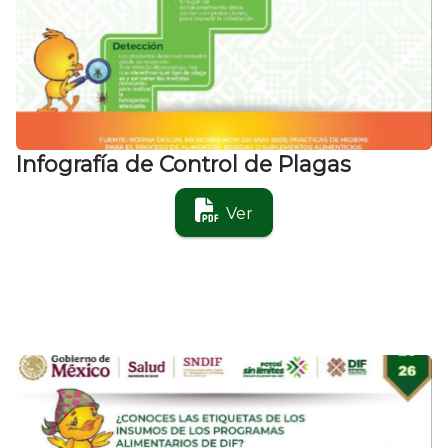
Infografía de Control de Plagas
Ver