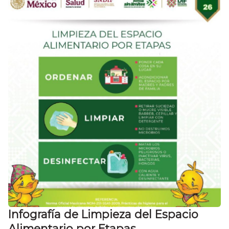
Infografía de Limpieza del Espacio
Alimentario por Etapas