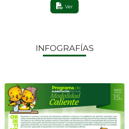
Ver
INFOGRAFÍAS