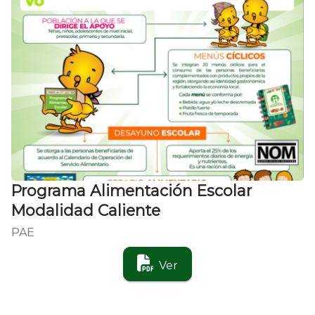
Programa Alimentación Escolar
Modalidad Caliente
PAE
Ver