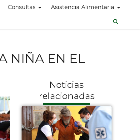
Consultas
Asistencia Alimentaria
A NIÑA EN EL
Noticias
relacionadas