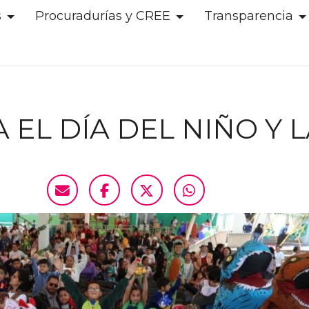
s
Procuradurías y CREE
Transparencia
EL DÍA DEL NIÑO Y L