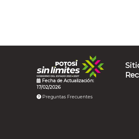
Siti
Re
Fecha de Actualización:
17/02/2026
Preguntas Frecuentes