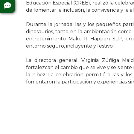
Educación Especial (CREE), realizó la celebra
de fomentar la inclusión, la convivencia y la a
Durante la jornada, las y los pequeños parti
dinosaurios, tanto en la ambientación como 
entretenimiento Make It Happen SLP, prom
entorno seguro, incluyente y festivo.
La directora general, Virginia Zúñiga Ma
fortalezcan el cambio que se vive y se sient
la niñez. La celebración permitió a las y los
fomentaron la participación y experiencias sin 