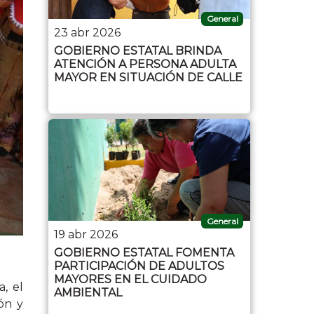
General
23 abr 2026
GOBIERNO ESTATAL BRINDA
ATENCIÓN A PERSONA ADULTA
MAYOR EN SITUACIÓN DE CALLE
General
19 abr 2026
GOBIERNO ESTATAL FOMENTA
PARTICIPACIÓN DE ADULTOS
MAYORES EN EL CUIDADO
, el
AMBIENTAL
ión y