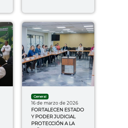
General
16 de marzo de 2026
FORTALECEN ESTADO
Y PODER JUDICIAL
PROTECCIÓN A LA