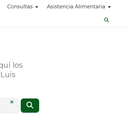
Consultas
Asistencia Alimentaria
uí los
Luis