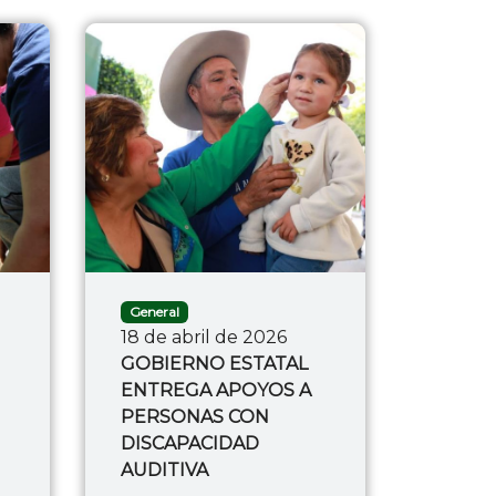
General
18 de abril de 2026
GOBIERNO ESTATAL
ENTREGA APOYOS A
PERSONAS CON
DISCAPACIDAD
AUDITIVA