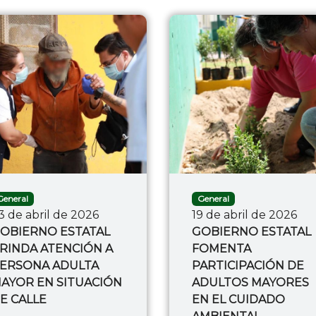
General
General
3 de abril de 2026
19 de abril de 2026
OBIERNO ESTATAL
GOBIERNO ESTATAL
RINDA ATENCIÓN A
FOMENTA
ERSONA ADULTA
PARTICIPACIÓN DE
AYOR EN SITUACIÓN
ADULTOS MAYORES
E CALLE
EN EL CUIDADO